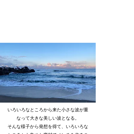
​いろいろなところから来た小さな波が重
なって大きな美しい波となる。
そんな様子から発想を得て、いろいろな