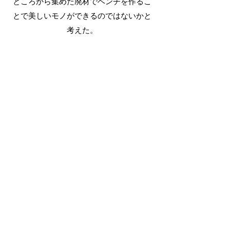
ところから集めた廃材でベンチを作るこ
とで美しいモノができるのではないかと
考えた。