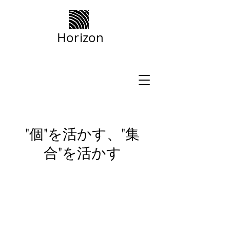
Horizon
"個"を活かす、"集
合"を活かす